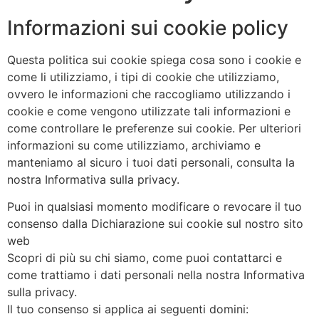
Informazioni sui cookie policy
Questa politica sui cookie spiega cosa sono i cookie e
come li utilizziamo, i tipi di cookie che utilizziamo,
ovvero le informazioni che raccogliamo utilizzando i
cookie e come vengono utilizzate tali informazioni e
come controllare le preferenze sui cookie. Per ulteriori
informazioni su come utilizziamo, archiviamo e
manteniamo al sicuro i tuoi dati personali, consulta la
nostra Informativa sulla privacy.
Puoi in qualsiasi momento modificare o revocare il tuo
consenso dalla Dichiarazione sui cookie sul nostro sito
web
Scopri di più su chi siamo, come puoi contattarci e
come trattiamo i dati personali nella nostra Informativa
sulla privacy.
Il tuo consenso si applica ai seguenti domini: