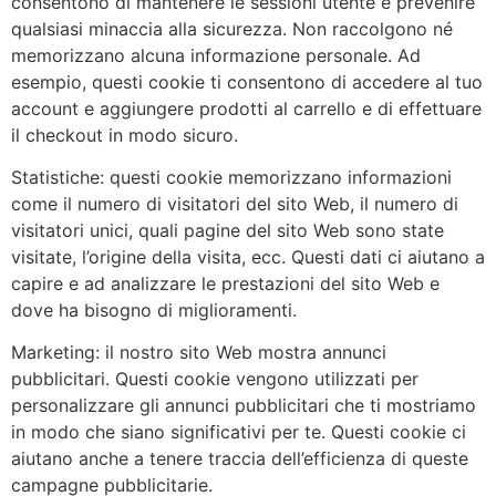
consentono di mantenere le sessioni utente e prevenire
qualsiasi minaccia alla sicurezza. Non raccolgono né
memorizzano alcuna informazione personale. Ad
esempio, questi cookie ti consentono di accedere al tuo
account e aggiungere prodotti al carrello e di effettuare
il checkout in modo sicuro.
Statistiche: questi cookie memorizzano informazioni
come il numero di visitatori del sito Web, il numero di
visitatori unici, quali pagine del sito Web sono state
visitate, l’origine della visita, ecc. Questi dati ci aiutano a
capire e ad analizzare le prestazioni del sito Web e
dove ha bisogno di miglioramenti.
Marketing: il nostro sito Web mostra annunci
pubblicitari. Questi cookie vengono utilizzati per
personalizzare gli annunci pubblicitari che ti mostriamo
in modo che siano significativi per te. Questi cookie ci
aiutano anche a tenere traccia dell’efficienza di queste
campagne pubblicitarie.