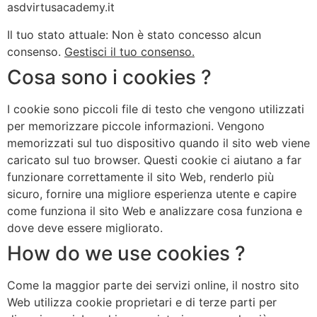
asdvirtusacademy.it
Il tuo stato attuale: Non è stato concesso alcun
consenso.
Gestisci il tuo consenso.
Cosa sono i cookies ?
I cookie sono piccoli file di testo che vengono utilizzati
per memorizzare piccole informazioni. Vengono
memorizzati sul tuo dispositivo quando il sito web viene
caricato sul tuo browser. Questi cookie ci aiutano a far
funzionare correttamente il sito Web, renderlo più
sicuro, fornire una migliore esperienza utente e capire
come funziona il sito Web e analizzare cosa funziona e
dove deve essere migliorato.
How do we use cookies ?
Come la maggior parte dei servizi online, il nostro sito
Web utilizza cookie proprietari e di terze parti per