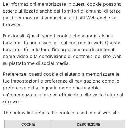
Le informazioni memorizzate in questi cookie possono
essere utilizzate anche dai fornitori di annunci di terze
parti per mostrarti annunci su altri siti Web anche sul
browser.
Funzionali: Questi sono i cookie che aiutano alcune
funzionalità non essenziali sul nostro sito web. Queste
funzionalità includono l’incorporamento di contenuti
come video o la condivisione di contenuti del sito Web
su piattaforme di social media.
Preferenze: questi cookie ci aiutano a memorizzare le
tue impostazioni e preferenze di navigazione come le
preferenze della lingua in modo che tu abbia
un’esperienza migliore ed efficiente nelle visite future al
sito web.
The below list details the cookies used in our website.
COOKIE
DESCRIZIONE