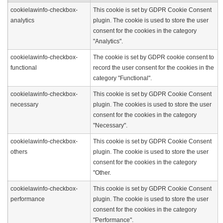
cookielawinfo-checkbox-
This cookie is set by GDPR Cookie Consent
analytics
plugin. The cookie is used to store the user
consent for the cookies in the category
"Analytics".
cookielawinfo-checkbox-
The cookie is set by GDPR cookie consent to
functional
record the user consent for the cookies in the
category "Functional".
cookielawinfo-checkbox-
This cookie is set by GDPR Cookie Consent
necessary
plugin. The cookies is used to store the user
consent for the cookies in the category
"Necessary".
cookielawinfo-checkbox-
This cookie is set by GDPR Cookie Consent
others
plugin. The cookie is used to store the user
consent for the cookies in the category
"Other.
cookielawinfo-checkbox-
This cookie is set by GDPR Cookie Consent
performance
plugin. The cookie is used to store the user
consent for the cookies in the category
"Performance".