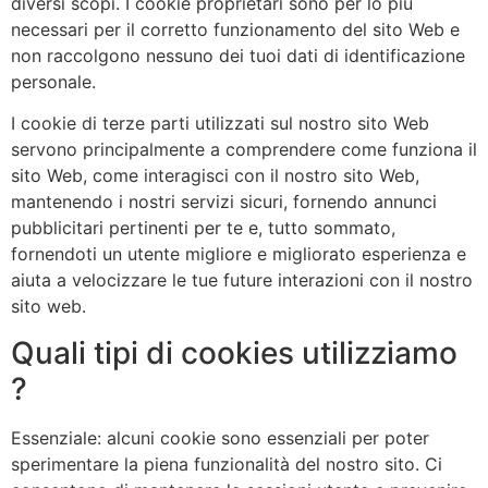
diversi scopi. I cookie proprietari sono per lo più
necessari per il corretto funzionamento del sito Web e
non raccolgono nessuno dei tuoi dati di identificazione
personale.
I cookie di terze parti utilizzati sul nostro sito Web
servono principalmente a comprendere come funziona il
sito Web, come interagisci con il nostro sito Web,
mantenendo i nostri servizi sicuri, fornendo annunci
pubblicitari pertinenti per te e, tutto sommato,
fornendoti un utente migliore e migliorato esperienza e
aiuta a velocizzare le tue future interazioni con il nostro
sito web.
Quali tipi di cookies utilizziamo
?
Essenziale: alcuni cookie sono essenziali per poter
sperimentare la piena funzionalità del nostro sito. Ci